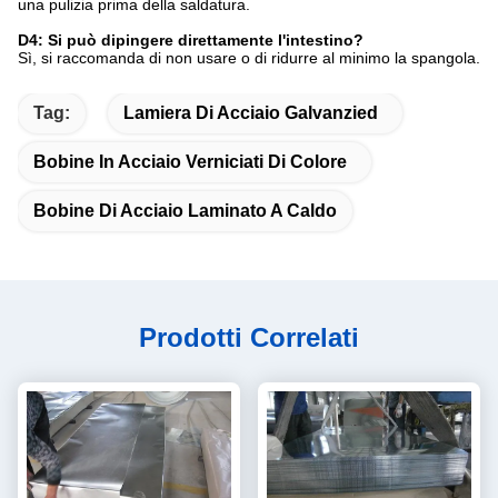
una pulizia prima della saldatura.
D4: Si può dipingere direttamente l'intestino?
Sì, si raccomanda di non usare o di ridurre al minimo la spangola.
Tag:
Lamiera Di Acciaio Galvanzied
Bobine In Acciaio Verniciati Di Colore
Bobine Di Acciaio Laminato A Caldo
Prodotti Correlati