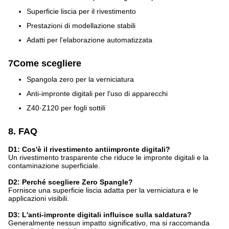
Superficie liscia per il rivestimento
Prestazioni di modellazione stabili
Adatti per l'elaborazione automatizzata
7Come scegliere
Spangola zero per la verniciatura
Anti-impronte digitali per l'uso di apparecchi
Z40·Z120 per fogli sottili
8. FAQ
D1: Cos'è il rivestimento antiimpronte digitali?
Un rivestimento trasparente che riduce le impronte digitali e la
contaminazione superficiale.
D2: Perché scegliere Zero Spangle?
Fornisce una superficie liscia adatta per la verniciatura e le
applicazioni visibili.
D3: L'anti-impronte digitali influisce sulla saldatura?
Generalmente nessun impatto significativo, ma si raccomanda