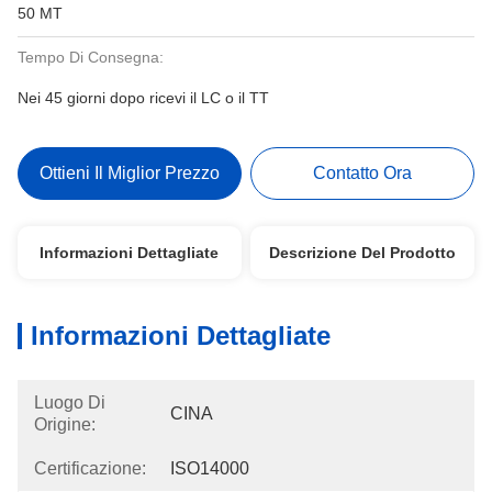
50 MT
Tempo Di Consegna:
Nei 45 giorni dopo ricevi il LC o il TT
Ottieni Il Miglior Prezzo
Contatto Ora
Informazioni Dettagliate
Descrizione Del Prodotto
Informazioni Dettagliate
Luogo Di
CINA
Origine:
Certificazione:
ISO14000