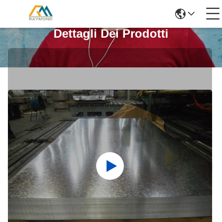
Dettagli Dei Prodotti