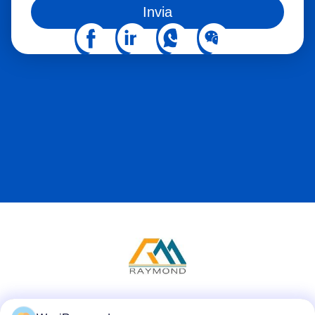
Invia