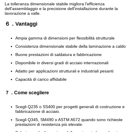
La tolleranza dimensionale stabile migliora l'efficienza
dell'assemblaggio e la precisione dell'installazione durante la
lavorazione a valle.
６．Vantaggi
Ampia gamma di dimensioni per flessibilità strutturale
Consistenza dimensionale stabile della laminazione a caldo
Buone prestazioni di saldatura e fabbricazione
Disponibile in diversi gradi di acciaio internazionali
Adatto per applicazioni strutturali e industriali pesanti
Capacità di carico affidabile
７．Come scegliere
Scegli Q235 o SS400 per progetti generali di costruzione e
fabbricazione di acciaio.
Scegli Q345, SM490 o ASTM A572 quando sono richieste
prestazioni di resistenza più elevate.