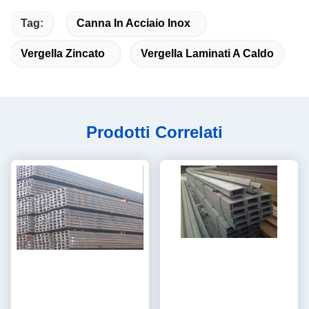
Tag:
Canna In Acciaio Inox
Vergella Zincato
Vergella Laminati A Caldo
Prodotti Correlati