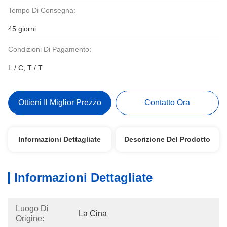
Tempo Di Consegna:
45 giorni
Condizioni Di Pagamento:
L / C, T / T
Ottieni Il Miglior Prezzo
Contatto Ora
Informazioni Dettagliate
Descrizione Del Prodotto
Informazioni Dettagliate
Luogo Di
La Cina
Origine: