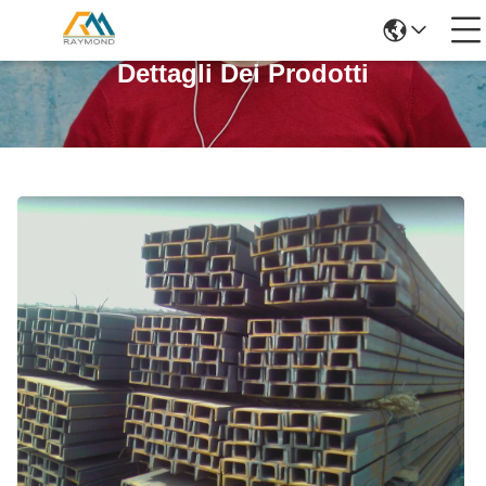
Dettagli Dei Prodotti