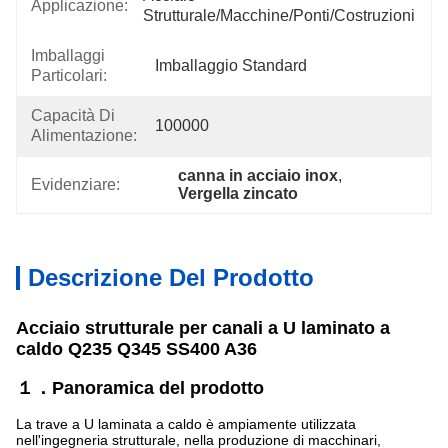
Applicazione:
Strutturale/Macchine/Ponti/Costruzioni
Imballaggi
Imballaggio Standard
Particolari:
Capacità Di
100000
Alimentazione:
canna in acciaio inox
, 
Evidenziare:
Vergella zincato
Descrizione Del Prodotto
Acciaio strutturale per canali a U laminato a
caldo Q235 Q345 SS400 A36
１．Panoramica del prodotto
La trave a U laminata a caldo è ampiamente utilizzata
nell'ingegneria strutturale, nella produzione di macchinari,