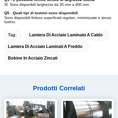
SÌ. Sono disponibili larghezze da 30 mm a 400 mm.
Q5．Quali tipi di lustrini sono disponibili
Sono disponibili finiture superficiali regolari, minimizzate e senza
lustrini.
Tag:
Lamiera Di Acciaio Laminato A Caldo
Lamiera Di Acciaio Laminati A Freddo
Bobine In Acciaio Zincati
Prodotti Correlati