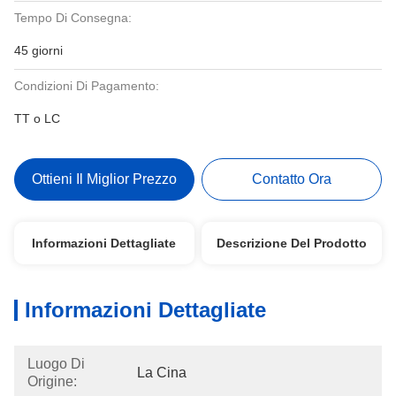
Tempo Di Consegna:
45 giorni
Condizioni Di Pagamento:
TT o LC
Ottieni Il Miglior Prezzo
Contatto Ora
Informazioni Dettagliate
Descrizione Del Prodotto
Informazioni Dettagliate
Luogo Di
La Cina
Origine: