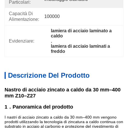
Particolari:
Capacità Di
100000
Alimentazione:
lamiera di acciaio laminato a 
caldo
Evidenziare:
, 
lamiera di acciaio laminati a 
freddo
Descrizione Del Prodotto
Nastro di acciaio zincato a caldo da 30 mm–400
mm Z10–Z27
1．Panoramica del prodotto
I nastri di acciaio zincato a caldo da 30 mm–400 mm vengono
prodotti utilizzando la tecnologia di zincatura a caldo continua con
substrato in acciaio al carbonio e protezione del rivestimento di