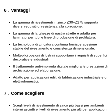
6．Vantaggi
La gamma di rivestimenti in zinco Z30–Z275 supporta
diversi requisiti di resistenza alla corrosione.
La gamma di larghezze di nastro strette è adatta per
laminatoi per tubi e linee di produzione di profilatura.
La tecnologia di zincatura continua fornisce adesione
stabile del rivestimento e consistenza dimensionale.
Molteplici opzioni di lustrini supportano i requisiti di superfici
decorative e industriali.
Il trattamento anti-impronta digitale migliora le prestazioni di
archiviazione ed elaborazione.
Adatto per applicazioni edili, di fabbricazione industriale e di
elettrodomestici.
7．Come scegliere
Scegli livelli di rivestimento di zinco più bassi per ambienti
interni asciutti e livelli di rivestimento più alti per applicazioni