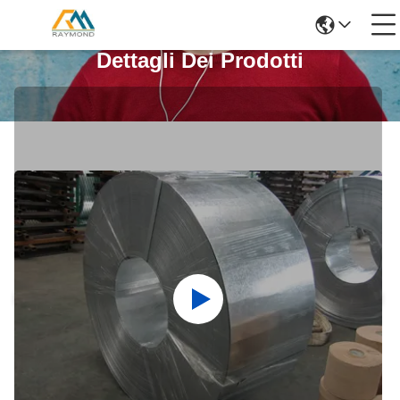
Dettagli Dei Prodotti