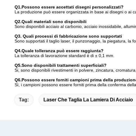
Q1.Possono essere accettati disegni personalizzati?
La produzione può essere organizzata in base ai disegni o ai ca
Q2.Quali materiali sono disponibili
Sono disponibili acciaio al carbonio, acciaio inossidabile, allu
Q3. Quali processi di fabbricazione sono supportati
Sono supportati il taglio laser, il punzonaggio, la piegatura, la fo
Q4.Quale tolleranza può essere raggiunta?
La tolleranza di lavorazione standard è di ± 0,1 mm.
Q5.Sono disponibili trattamenti superficiali?
Si, sono disponibili rivestimenti in polvere, zincatura, cromatura
Q6.Possono essere forniti campioni prima della produzio
Sì, i campioni possono essere forniti prima della conferma della 
Tag:
Laser Che Taglia La Lamiera Di Acciaio