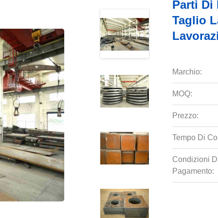
Parti Di
Taglio L
Lavoraz
Marchio:
MOQ:
Prezzo:
Tempo Di Co
Condizioni D
Pagamento: