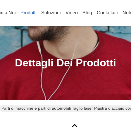
irca Noi
Prodotti
Soluzioni
Video
Blog
Contattaci
Noti
Dettagli Dei Prodotti
Parti di macchine e parti di automobili Taglio laser Piastra d'acciaio 