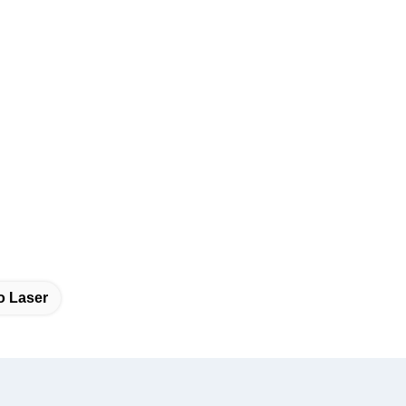
to Laser