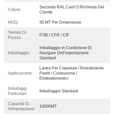
Secondo RAL Card O Richiesta Del 
Colore:
Cliente
MOQ:
50 MT Per Dimensione
Termini Di
FOB / CFR / CIF
Prezzo:
Imballaggio In Condizione Di 
Imballaggio:
Navigare Dell'esportazione 
Standard
Lastra Per Coperture / Rivestimento 
Applicazione:
Pareti / Costruzione / 
Elettrodomestici
Imballaggi
Imballaggio Standard
Particolari:
Capacità Di
10000MT
Alimentazione: