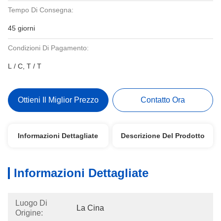
Tempo Di Consegna:
45 giorni
Condizioni Di Pagamento:
L / C, T / T
Ottieni Il Miglior Prezzo
Contatto Ora
Informazioni Dettagliate
Descrizione Del Prodotto
Informazioni Dettagliate
Luogo Di
La Cina
Origine: