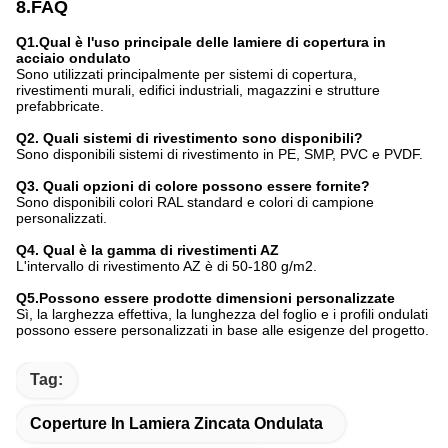
8.FAQ
Q1.Qual è l'uso principale delle lamiere di copertura in
acciaio ondulato
Sono utilizzati principalmente per sistemi di copertura,
rivestimenti murali, edifici industriali, magazzini e strutture
prefabbricate.
Q2. Quali sistemi di rivestimento sono disponibili?
Sono disponibili sistemi di rivestimento in PE, SMP, PVC e PVDF.
Q3. Quali opzioni di colore possono essere fornite?
Sono disponibili colori RAL standard e colori di campione
personalizzati.
Q4. Qual è la gamma di rivestimenti AZ
L'intervallo di rivestimento AZ è di 50-180 g/m2.
Q5.Possono essere prodotte dimensioni personalizzate
Sì, la larghezza effettiva, la lunghezza del foglio e i profili ondulati
possono essere personalizzati in base alle esigenze del progetto.
Tag:
Coperture In Lamiera Zincata Ondulata