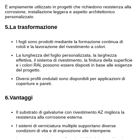
È ampiamente utilizzato in progetti che richiedono resistenza alla
corrosione, installazione leggera e aspetto architettonico
personalizzato.
5.La trasformazione
I fogli sono prodotti mediante la formazione continua di
rotoli e la lavorazione del rivestimento a colori.
La lunghezza del foglio personalizzata, la larghezza
effettiva, il sistema di rivestimento, la finitura della superficie
e i colori RAL possono essere disposti in base alle esigenze
del progetto.
Diversi profili ondulati sono disponibili per applicazioni di
coperture e pareti.
6.Vantaggi
Il substrato di galvalume con rivestimento AZ migliora la
resistenza alla corrosione esterna.
I sistemi di verniciatura multiple supportano diverse
condizioni di vita e di esposizione alle intemperie.