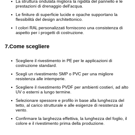
La struttura ondulata migliora la rigidità del pannello e le
prestazioni di drenaggio dell'acqua.
Le finiture di superficie lucide e opache supportano la
flessibilità del design architettonico.
I colori RAL personalizzati forniscono una consistenza di
aspetto per i progetti di costruzione.
7.Come scegliere
Scegliere il rivestimento in PE per le applicazioni di
costruzione standard.
Scegli un rivestimento SMP o PVC per una migliore
resistenza alle intemperie.
Scegliere il rivestimento PVDF per ambienti costieri, ad alto
UV o esterni a lungo termine.
Selezionare spessore e profilo in base alla lunghezza del
tetto, al carico strutturale e alle esigenze di resistenza al
vento.
Confirmare la larghezza effettiva, la lunghezza del foglio, il
colore e il rivestimento prima della produzione.