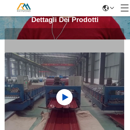
Dettagli Dei Prodotti